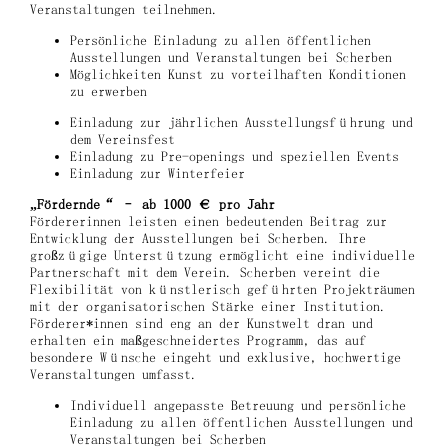
Veranstaltungen teilnehmen.
Persönliche Einladung zu allen öffentlichen
Ausstellungen und Veranstaltungen bei Scherben
Möglichkeiten Kunst zu vorteilhaften Konditionen
zu erwerben
Einladung zur jährlichen Ausstellungsführung und
dem Vereinsfest
Einladung zu Pre-openings und speziellen Events
Einladung zur Winterfeier
„Fördernde“ – ab 1000 € pro Jahr
Fördererinnen leisten einen bedeutenden Beitrag zur
Entwicklung der Ausstellungen bei Scherben. Ihre
großzügige Unterstützung ermöglicht eine individuelle
Partnerschaft mit dem Verein. Scherben vereint die
Flexibilität von künstlerisch geführten Projekträumen
mit der organisatorischen Stärke einer Institution.
Förderer*innen sind eng an der Kunstwelt dran und
erhalten ein maßgeschneidertes Programm, das auf
besondere Wünsche eingeht und exklusive, hochwertige
Veranstaltungen umfasst.
Individuell angepasste Betreuung und persönliche
Einladung zu allen öffentlichen Ausstellungen und
Veranstaltungen bei Scherben